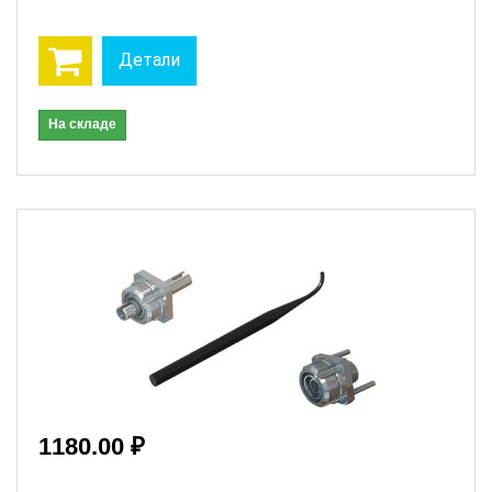
Детали
На складе
1180.00 ₽