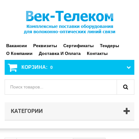
Вакансии
Реквизиты
Сертификаты
Тендеры
О Компании
Доставка И Оплата
Контакты
КОРЗИНА:
0
КАТЕГОРИИ