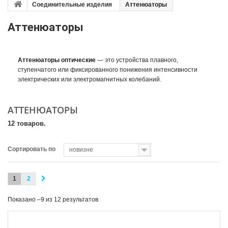
Соединительные изделия
Аттенюаторы
Аттенюаторы
Аттенюаторы оптические
— это устройства плавного,
ступенчатого или фиксированного понижения интенсивности
электрических или электромагнитных колебаний.
АТТЕНЮАТОРЫ
12 товаров.
Сортировать по
новизне
1
2
Показано –9 из 12 результатов