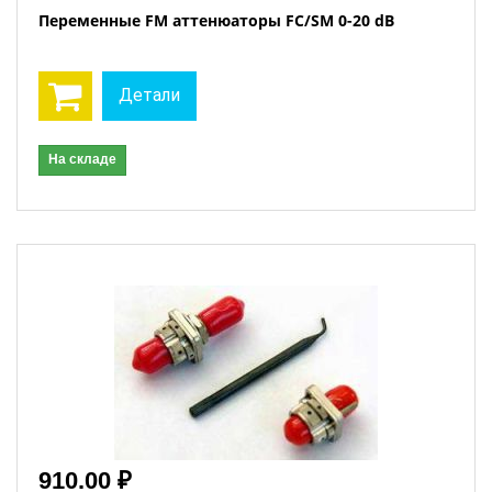
Переменные FM аттенюаторы FC/SM 0-20 dB
Детали
На складе
910.00 ₽