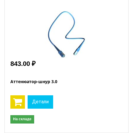
843.00 ₽
Аттенюатор-шнур 3.0
Детали
На складе