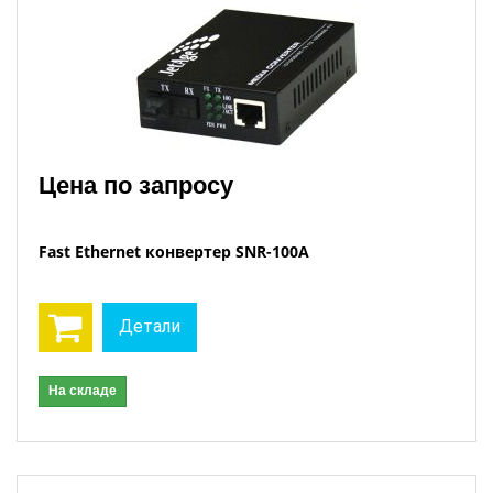
Цена по запросу
Fast Ethernet конвертер SNR-100A
Детали
На складе