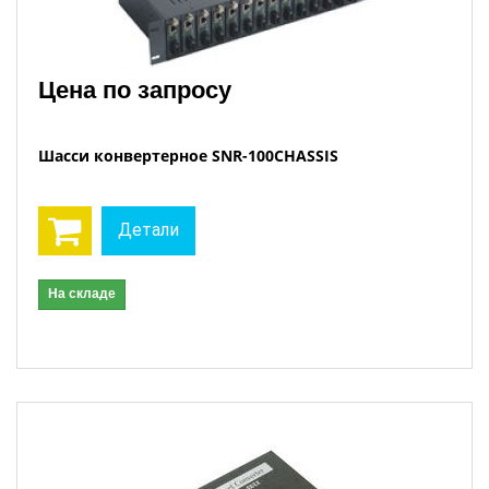
Цена по запросу
Шасси конвертерное SNR-100CHASSIS
Детали
На складе