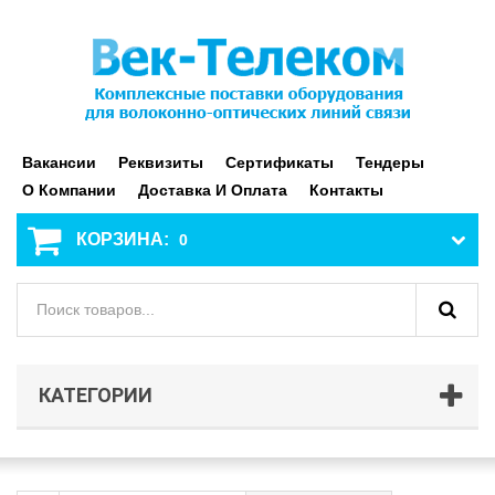
Вакансии
Реквизиты
Сертификаты
Тендеры
О Компании
Доставка И Оплата
Контакты
КОРЗИНА:
0
КАТЕГОРИИ