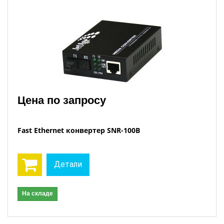
Цена по запросу
Fast Ethernet конвертер SNR-100В
Детали
На складе