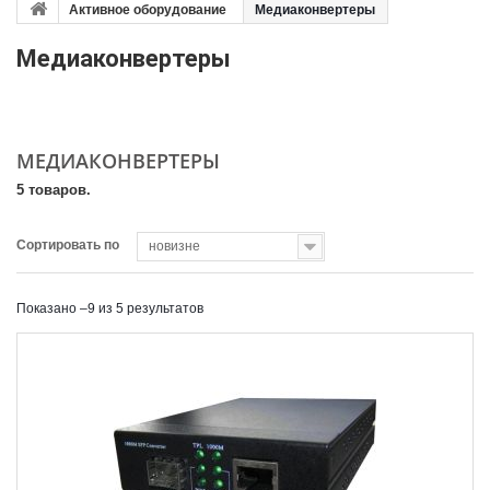
Активное оборудование
Медиаконвертеры
Медиаконвертеры
МЕДИАКОНВЕРТЕРЫ
5 товаров.
Сортировать по
новизне
Показано –9 из 5 результатов