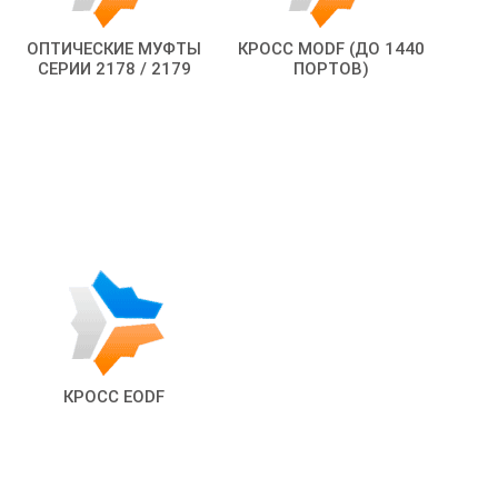
ОПТИЧЕСКИЕ МУФТЫ
КРОСС MODF (ДО 1440
СЕРИИ 2178 / 2179
ПОРТОВ)
КРОСС EODF