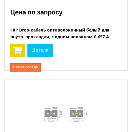
Цена по запросу
FRP Drop-кабель оптоволоконный белый для
внутр. прокладки, с одним волокном G.657.A
Детали
Нет на складе