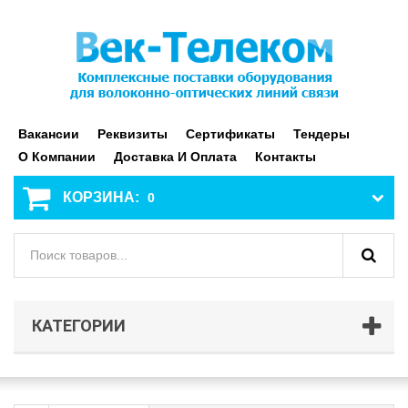
Вакансии
Реквизиты
Сертификаты
Тендеры
О Компании
Доставка И Оплата
Контакты
КОРЗИНА:
0
КАТЕГОРИИ