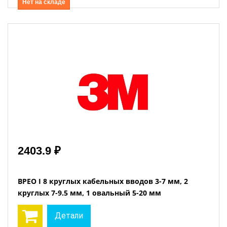
Нет на складе
2403.9 ₽
BPEO I 8 круглых кабельных вводов 3-7 мм, 2
круглых 7-9.5 мм, 1 овальный 5-20 мм
Детали