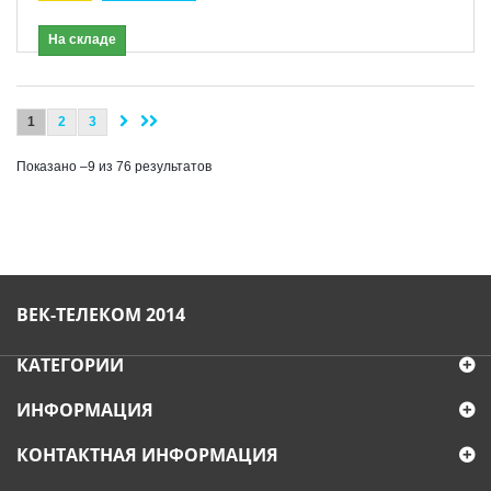
На складе
1
2
3
Показано –9 из 76 результатов
ВЕК-ТЕЛЕКОМ 2014
КАТЕГОРИИ
ИНФОРМАЦИЯ
КОНТАКТНАЯ ИНФОРМАЦИЯ