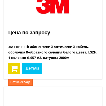
Цена по запросу
3М FRP FTTh абонентский оптический кабель,
оболочка 8-образного сечения белого цвета, LSZH,
1 волокно G.657 A2, катушка 2000м
Детали
Нет на складе