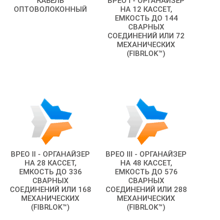
КАБЕЛЬ
BPEO I - ОРГАНАЙЗЕР
ОПТОВОЛОКОННЫЙ
НА 12 КАССЕТ,
ЕМКОСТЬ ДО 144
СВАРНЫХ
СОЕДИНЕНИЙ ИЛИ 72
МЕХАНИЧЕСКИХ
(FIBRLOK™)
BPEO II - ОРГАНАЙЗЕР
BPEO III - ОРГАНАЙЗЕР
НА 28 КАССЕТ,
НА 48 КАССЕТ,
ЕМКОСТЬ ДО 336
ЕМКОСТЬ ДО 576
СВАРНЫХ
СВАРНЫХ
СОЕДИНЕНИЙ ИЛИ 168
СОЕДИНЕНИЙ ИЛИ 288
МЕХАНИЧЕСКИХ
МЕХАНИЧЕСКИХ
(FIBRLOK™)
(FIBRLOK™)