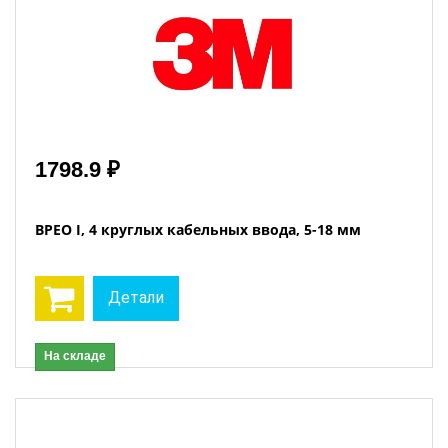
1798.9 ₽
BPEO I, 4 круглых кабельных ввода, 5-18 мм
Детали
На складе