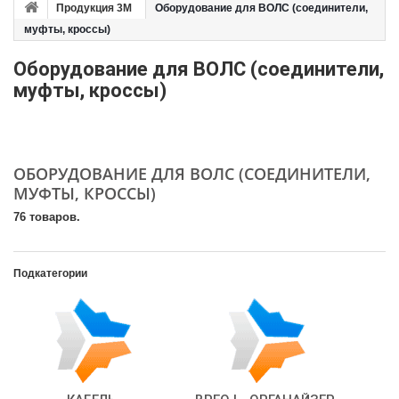
Продукция 3M
Оборудование для ВОЛС (соединители,
муфты, кроссы)
Оборудование для ВОЛС (соединители,
муфты, кроссы)
ОБОРУДОВАНИЕ ДЛЯ ВОЛС (СОЕДИНИТЕЛИ,
МУФТЫ, КРОССЫ)
76 товаров.
Подкатегории