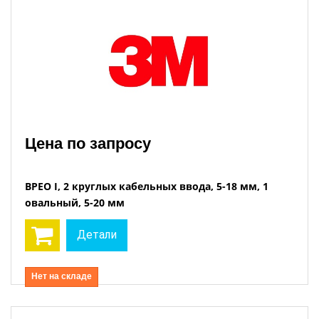
Цена по запросу
BPEO I, 2 круглых кабельных ввода, 5-18 мм, 1
овальный, 5-20 мм
Детали
Нет на складе