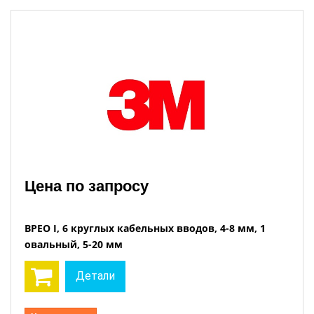
Цена по запросу
BPEO I, 6 круглых кабельных вводов, 4-8 мм, 1
овальный, 5-20 мм
Детали