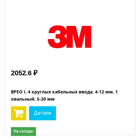
2052.6 ₽
BPEO I, 4 круглых кабельных ввода, 4-12 мм, 1
овальный, 5-20 мм
Детали
На складе