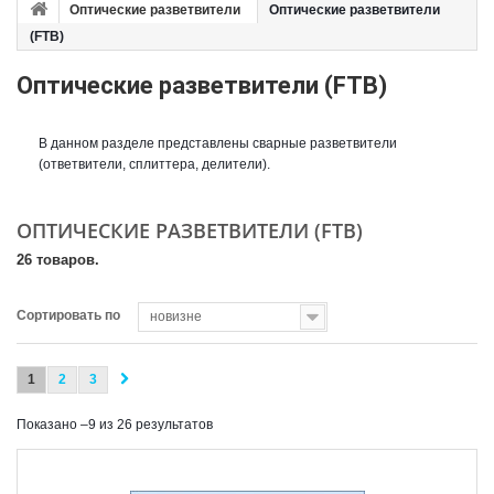
Оптические разветвители
Оптические разветвители
(FTB)
Оптические разветвители (FTB)
В данном разделе представлены сварные разветвители
(ответвители, сплиттера, делители).
ОПТИЧЕСКИЕ РАЗВЕТВИТЕЛИ (FTB)
26 товаров.
Сортировать по
новизне
1
2
3
Показано –9 из 26 результатов