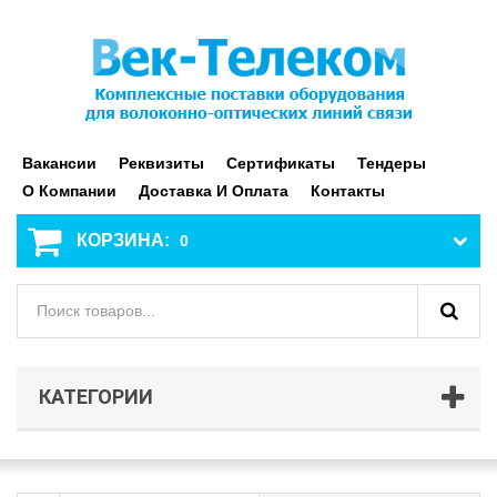
Вакансии
Реквизиты
Сертификаты
Тендеры
О Компании
Доставка И Оплата
Контакты
КОРЗИНА:
0
КАТЕГОРИИ