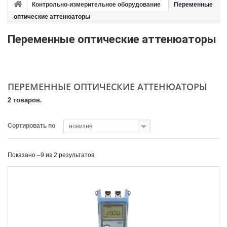
Контрольно-измерительное оборудование
Переменные
оптические аттенюаторы
Переменные оптические аттенюаторы
ПЕРЕМЕННЫЕ ОПТИЧЕСКИЕ АТТЕНЮАТОРЫ
2 товаров.
Сортировать по
новизне
Показано –9 из 2 результатов