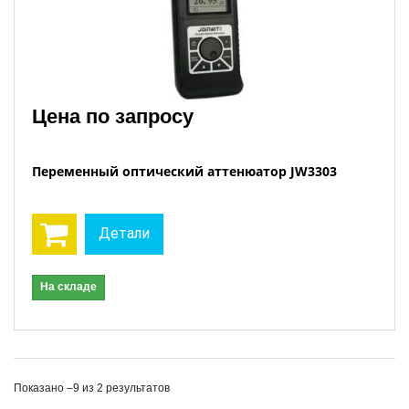
Цена по запросу
Переменный оптический аттенюатор JW3303
Детали
На складе
Показано –9 из 2 результатов