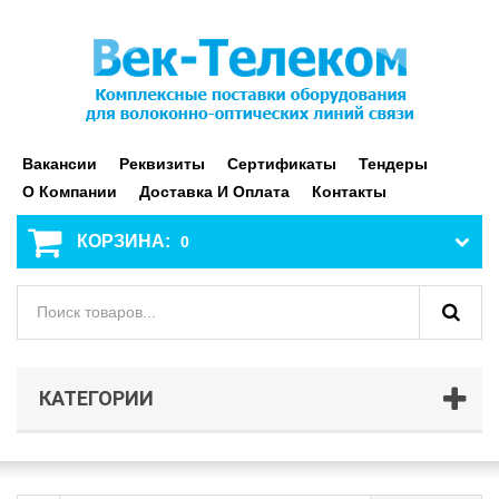
Вакансии
Реквизиты
Сертификаты
Тендеры
О Компании
Доставка И Оплата
Контакты
КОРЗИНА:
0
КАТЕГОРИИ