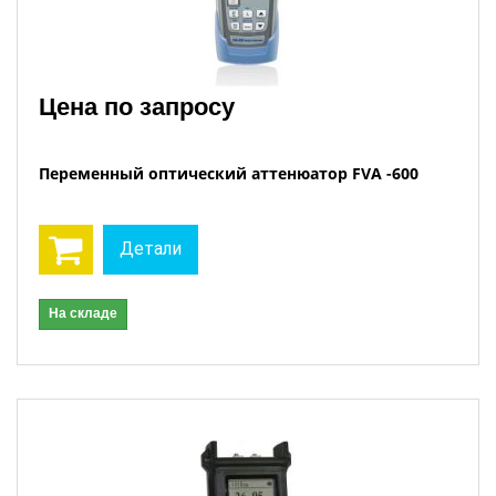
Цена по запросу
Переменный оптический аттенюатор FVA -600
Детали
На складе