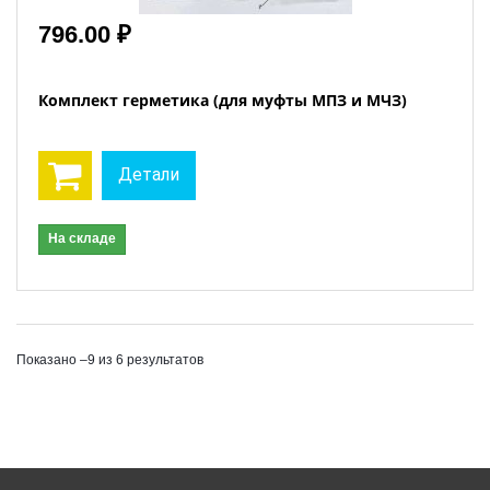
796.00 ₽
Комплект герметика (для муфты МПЗ и МЧЗ)
Детали
На складе
Показано –9 из 6 результатов