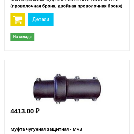
(проволочная броня, двойная проволочная броня)
Детали
На складе
4413.00 ₽
Муфта чугунная защитная - МЧЗ