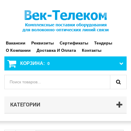
Вакансии
Реквизиты
Сертификаты
Тендеры
О Компании
Доставка И Оплата
Контакты
КОРЗИНА:
0
КАТЕГОРИИ