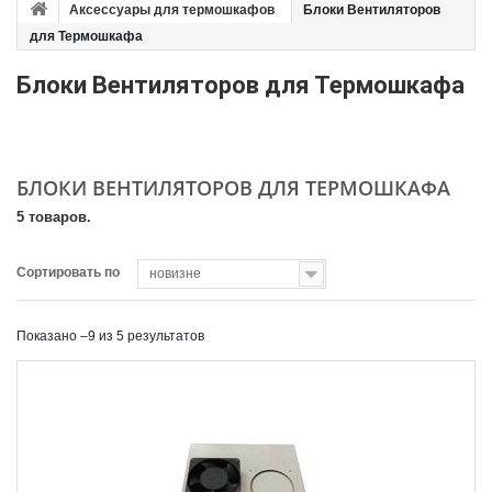
Аксессуары для термошкафов
Блоки Вентиляторов
для Термошкафа
Блоки Вентиляторов для Термошкафа
БЛОКИ ВЕНТИЛЯТОРОВ ДЛЯ ТЕРМОШКАФА
5 товаров.
Сортировать по
новизне
Показано –9 из 5 результатов