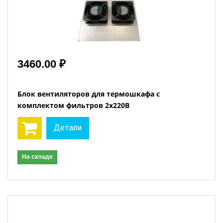
3460.00 ₽
Блок вентиляторов для термошкафа с
комплектом фильтров 2х220В
Детали
На складе