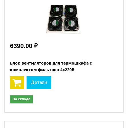
6390.00 ₽
Блок вентиляторов для термошкафа с
комплектом фильтров 4х220В
Детали
На складе