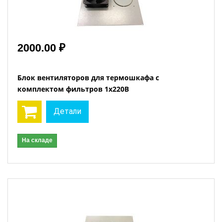
2000.00 ₽
Блок вентиляторов для термошкафа с
комплектом фильтров 1х220В
Детали
На складе