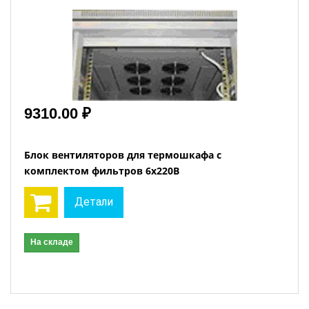
9310.00 ₽
Блок вентиляторов для термошкафа с
комплектом фильтров 6х220В
Детали
На складе