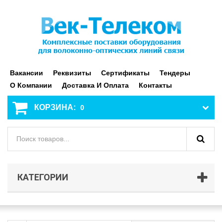
Вакансии
Реквизиты
Сертификаты
Тендеры
О Компании
Доставка И Оплата
Контакты
КОРЗИНА:
0
КАТЕГОРИИ