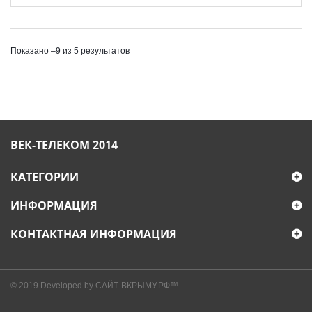
Показано –9 из 5 результатов
ВЕК-ТЕЛЕКОМ 2014
КАТЕГОРИИ
ИНФОРМАЦИЯ
КОНТАКТНАЯ ИНФОРМАЦИЯ
© 2019
Developed by САЙТ-ВКРЫМУ.РФ™