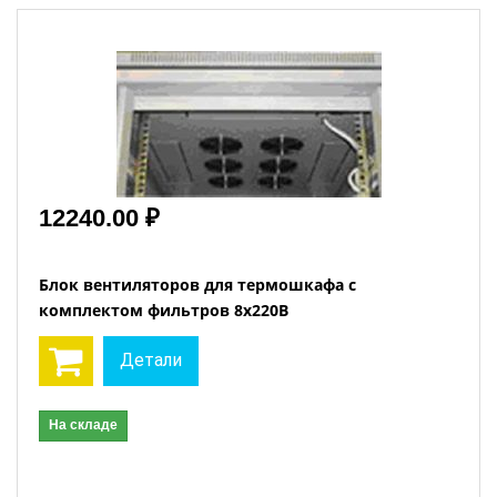
12240.00 ₽
Блок вентиляторов для термошкафа с
комплектом фильтров 8х220В
Детали
На складе