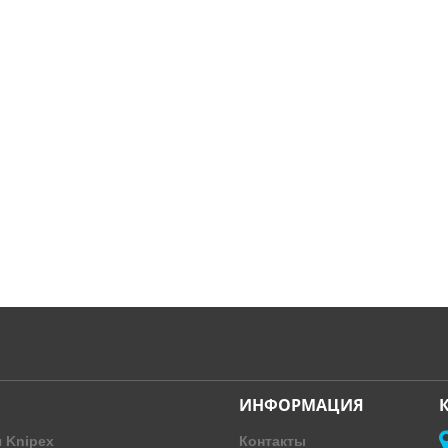
ИНФОРМАЦИЯ
 Knipex
Контакты