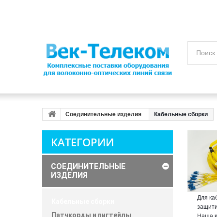
Соединительные изделия
Кабельные сборки
КАТЕГОРИИ
СОЕДИНИТЕЛЬНЫЕ
ИЗДЕЛИЯ
Для ка
Кабельные сборки
защити
Патчкорды и пигтейлы
Наша к