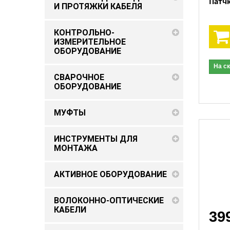
Патч
И ПРОТЯЖКИ КАБЕЛЯ
КОНТРОЛЬНО-
ИЗМЕРИТЕЛЬНОЕ
ОБОРУДОВАНИЕ
На с
СВАРОЧНОЕ
ОБОРУДОВАНИЕ
МУФТЫ
ИНСТРУМЕНТЫ ДЛЯ
МОНТАЖА
АКТИВНОЕ ОБОРУДОВАНИЕ
ВОЛОКОННО-ОПТИЧЕСКИЕ
КАБЕЛИ
39