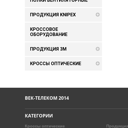
ПОЛКИ ВЕНТИЛЯТОРНЫЕ
ПРОДУКЦИЯ KNIPEX
КРОССОВОЕ
ОБОРУДОВАНИЕ
ПРОДУКЦИЯ 3M
КРОССЫ ОПТИЧЕСКИЕ
ВЕК-ТЕЛЕКОМ 2014
КАТЕГОРИИ
Кроссы оптические
Продукция