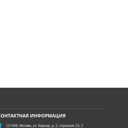
КОНТАКТНАЯ ИНФОРМАЦИЯ
117449, Москва, ул. Карьер, д. 2, строение 10, 2