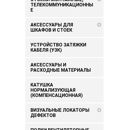
ТЕЛЕКОММУНИКАЦИОННЫ
Е
АКСЕССУАРЫ ДЛЯ
ШКАФОВ И СТОЕК
УСТРОЙСТВО ЗАТЯЖКИ
КАБЕЛЯ (УЗК)
АКСЕССУАРЫ И
РАСХОДНЫЕ МАТЕРИАЛЫ
КАТУШКА
НОРМАЛИЗУЮЩАЯ
(КОМПЕНСАЦИОННАЯ)
ВИЗУАЛЬНЫЕ ЛОКАТОРЫ
ДЕФЕКТОВ