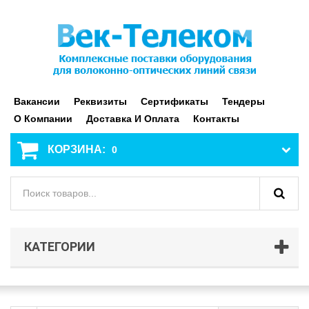
Вакансии
Реквизиты
Сертификаты
Тендеры
О Компании
Доставка И Оплата
Контакты
КОРЗИНА:
0
КАТЕГОРИИ