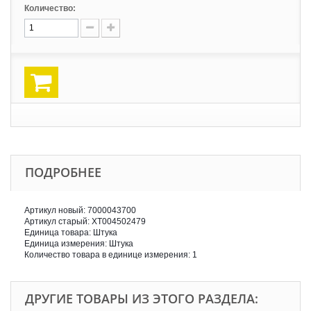
Количество:
ПОДРОБНЕЕ
Артикул новый: 7000043700
Артикул старый: XT004502479
Единица товара: Штука
Единица измерения: Штука
Количество товара в единице измерения: 1
ДРУГИЕ ТОВАРЫ ИЗ ЭТОГО РАЗДЕЛА: