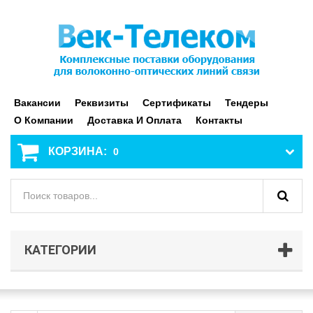
Вакансии
Реквизиты
Сертификаты
Тендеры
О Компании
Доставка И Оплата
Контакты
КОРЗИНА:
0
КАТЕГОРИИ