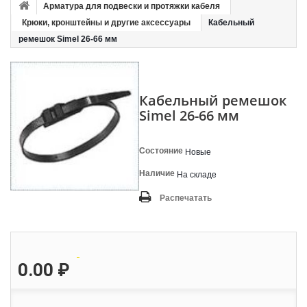
Арматура для подвески и протяжки кабеля
Крюки, кронштейны и другие аксессуары
Кабельный
ремешок Simel 26-66 мм
Кабельный ремешок
Simel 26-66 мм
Состояние
Новые
Наличие
На складе
Распечатать
0.00 ₽