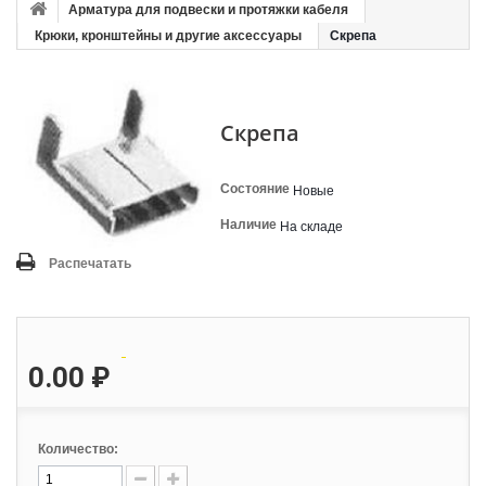
Арматура для подвески и протяжки кабеля
Крюки, кронштейны и другие аксессуары
Скрепа
Скрепа
Состояние
Новые
Наличие
На складе
Распечатать
0.00 ₽
Количество: