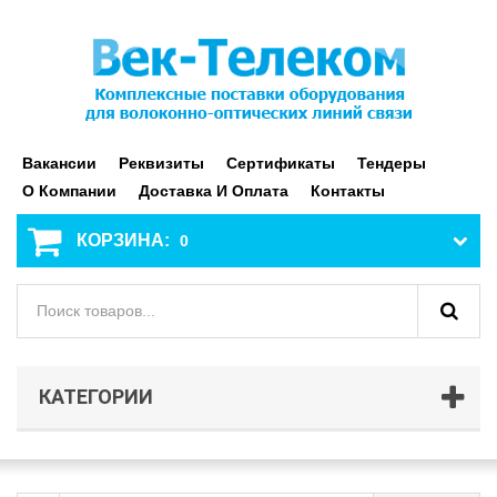
Вакансии
Реквизиты
Сертификаты
Тендеры
О Компании
Доставка И Оплата
Контакты
КОРЗИНА:
0
КАТЕГОРИИ