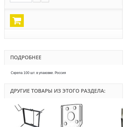
ПОДРОБНЕЕ
Скрепа 100 шт. в упаковке. Россия
ДРУГИЕ ТОВАРЫ ИЗ ЭТОГО РАЗДЕЛА: