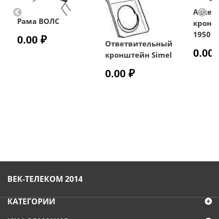
Анкер
Рама ВОЛС
кронш
1950
0.00 ₽
Ответвительный
0.00 
кронштейн Simel
0.00 ₽
ВЕК-ТЕЛЕКОМ 2014
КАТЕГОРИИ