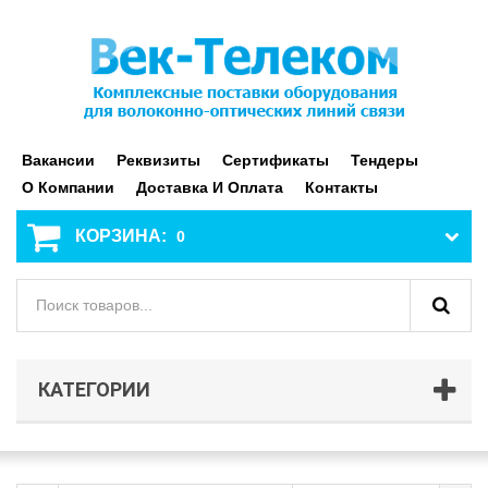
Вакансии
Реквизиты
Сертификаты
Тендеры
О Компании
Доставка И Оплата
Контакты
КОРЗИНА:
0
КАТЕГОРИИ