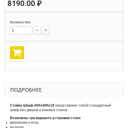
8190.00 ₽
Количество:
ПОДРОБНЕЕ
Стойка-Шкаф 600х400х18
представляет собой стандартный
шкаф без дверей и боковых стенок.
Возможны три варианта установки стоек:
крепление к полу;
на ногах;