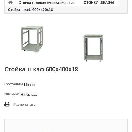
Стойки телекоммуникационные
СТОЙКИ-ШКАФЫ
Стойка-шкаф 600х400х18
Стойка-шкаф 600х400х18
Состояние
Новые
Наличие
На складе
Распечатать