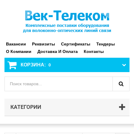
Вакансии
Реквизиты
Сертификаты
Тендеры
О Компании
Доставка И Оплата
Контакты
КОРЗИНА:
0
КАТЕГОРИИ