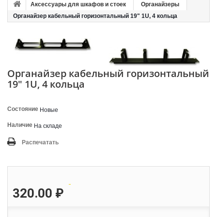
Аксессуары для шкафов и стоек
Органайзеры
Органайзер кабельный горизонтальный 19" 1U, 4 кольца
Органайзер кабельный горизонтальный
19" 1U, 4 кольца
Состояние
Новые
Наличие
На складе
Распечатать
320.00 ₽