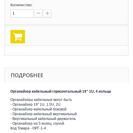
Количество:
ПОДРОБНЕЕ
Органайзер кабельный горизонтальный 19" 1U, 4 кольца
Органайзеры кабельные могут быть
- Органайзер 19'' 1U, 1.5U, 2U
- Органайзер кабельный боковой
- Органайзер кабельный вертикальный
- Вертикальный кабельный держатель
- Органайзер на 5 колец, глухой.
Код Товара - ОРГ-1-4