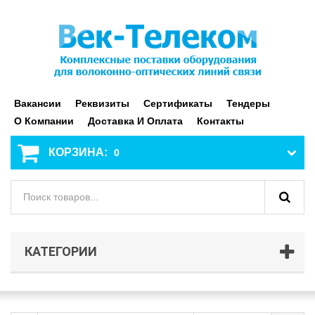
Вакансии
Реквизиты
Сертификаты
Тендеры
О Компании
Доставка И Оплата
Контакты
КОРЗИНА:
0
КАТЕГОРИИ