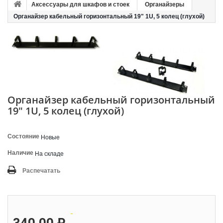
Аксессуары для шкафов и стоек
Органайзеры
Органайзер кабельный горизонтальный 19" 1U, 5 колец (глухой)
Органайзер кабельный горизонтальный
19" 1U, 5 колец (глухой)
Состояние
Новые
Наличие
На складе
Распечатать
340.00 ₽