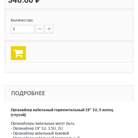
Количество:
ПОДРОБНЕЕ
Органайзер кабельный горизонтальный 19" 1U, 5 колец
(глухой)
Органайзеры кабельные могут быть
- Органайзер 19'' 1U, 1.5U, 2U
- Органайзер кабельный боковой